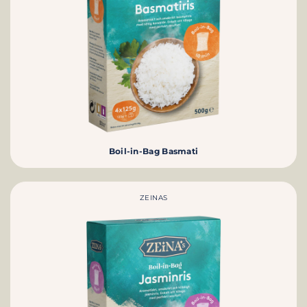
Boil-in-Bag Basmati
ZEINAS