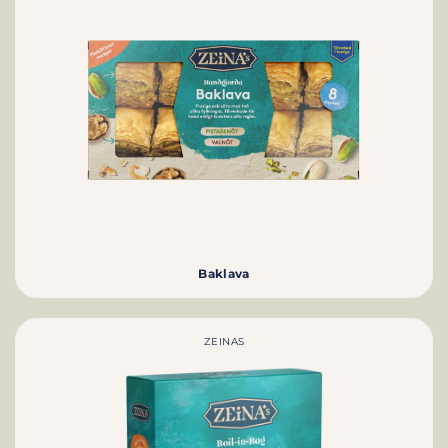
Baklava
ZEINAS