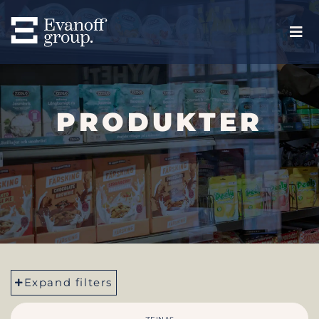
PRODUKTER
Expand filters