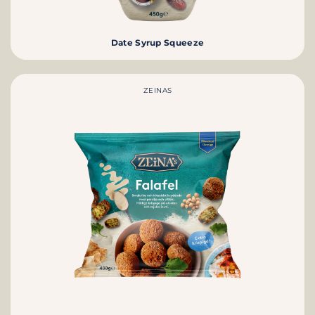
Date Syrup Squeeze
ZEINAS