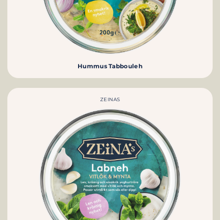
Hummus Tabbouleh
ZEINAS