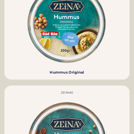
Hummus Original
ZEINAS