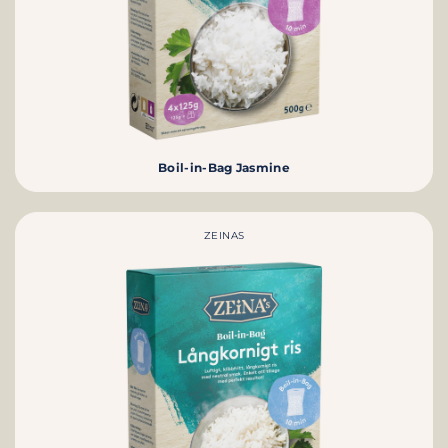
Boil-in-Bag Jasmine
ZEINAS