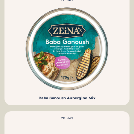
ZEINAS
Baba Ganoush Aubergine Mix
ZEINAS