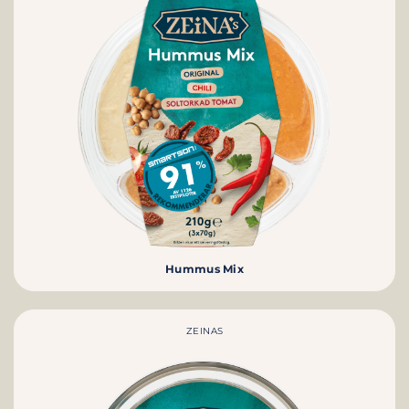
Hummus Mix
ZEINAS