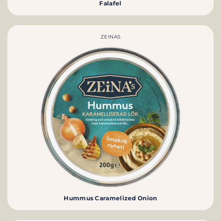
Falafel
ZEINAS
Hummus Caramelized Onion