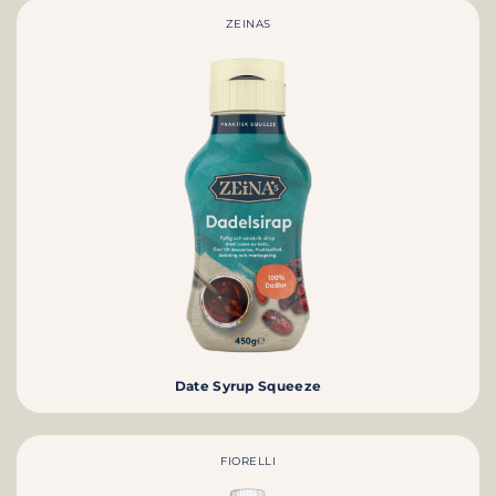
ZEINAS
Date Syrup Squeeze
FIORELLI