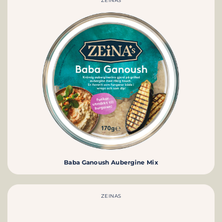
ZEINAS
Baba Ganoush Aubergine Mix
ZEINAS