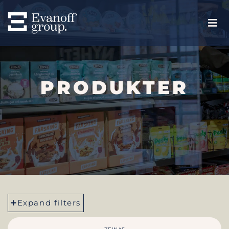
PRODUKTER
Expand filters