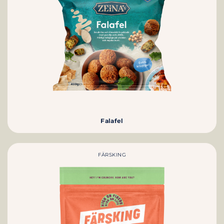
Falafel
FÄRSKING