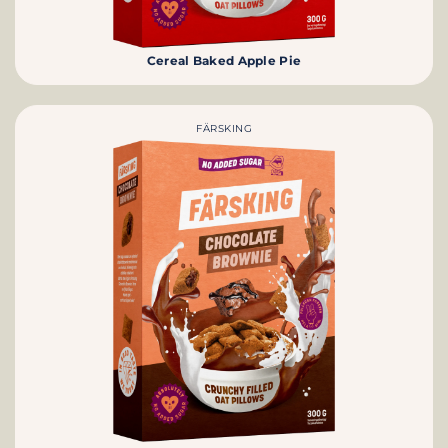
Cereal Baked Apple Pie
FÄRSKING