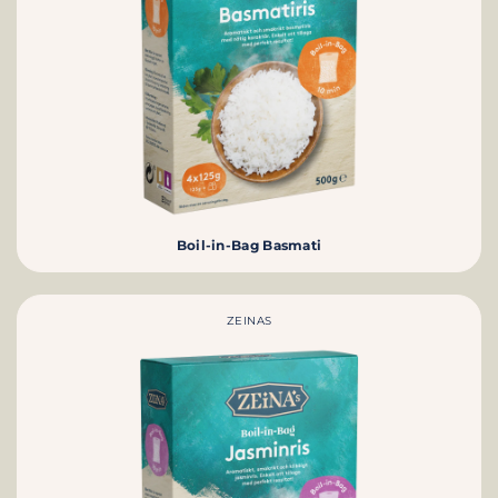
Boil-in-Bag Basmati
ZEINAS