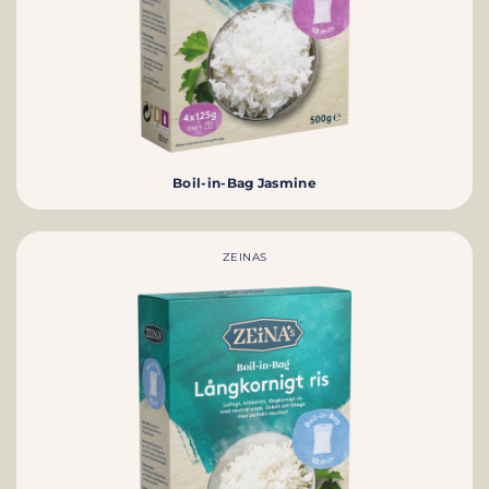
Boil-in-Bag Jasmine
ZEINAS