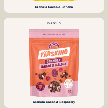
Granola Cocoa & Banana
FÄRSKING
Granola Cocoa & Raspberry