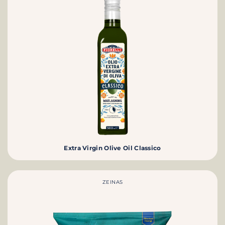
Extra Virgin Olive Oil Classico
ZEINAS