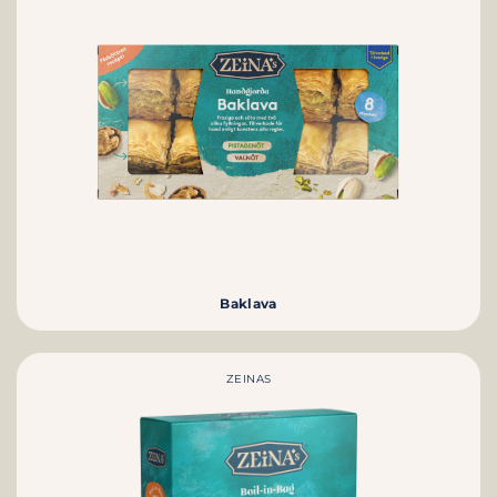
Baklava
ZEINAS