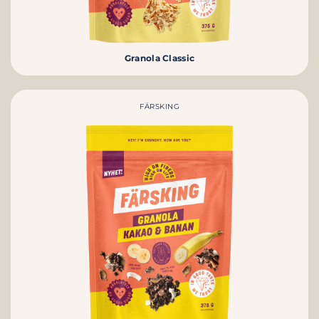
Granola Classic
FÄRSKING