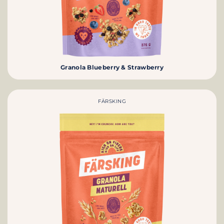
Granola Blueberry & Strawberry
FÄRSKING