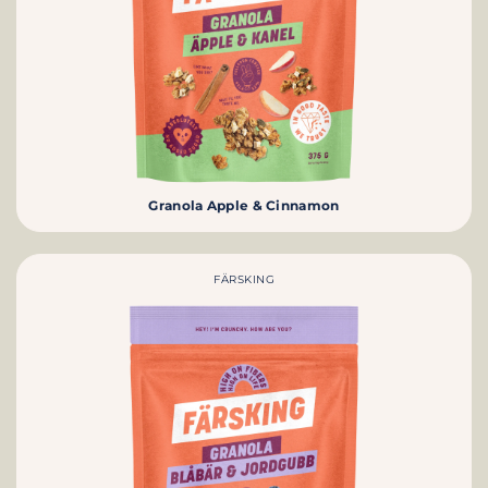
Granola Apple & Cinnamon
FÄRSKING