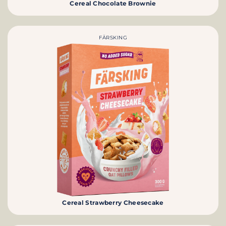
Cereal Chocolate Brownie
FÄRSKING
Cereal Strawberry Cheesecake