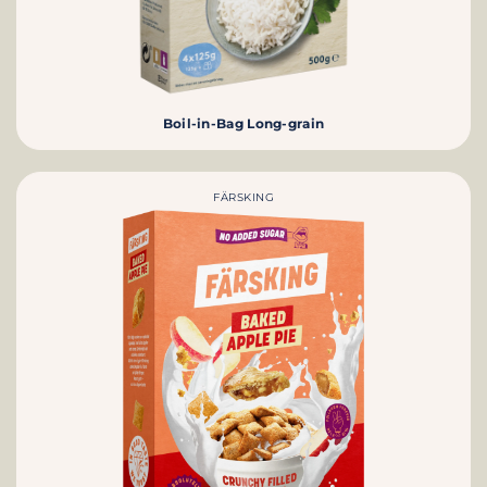
Boil-in-Bag Long-grain
FÄRSKING