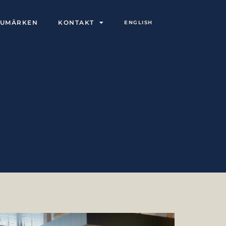
RUMÄRKEN
KONTAKT
ENGLISH