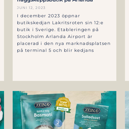
JUNI 12, 2023
I december 2023 öppnar
butikskedjan Lakritsroten sin 12:e
butik i Sverige. Etableringen på
Stockholm Arlanda Airport är
placerad i den nya marknadsplatsen
på terminal 5 och blir kedjans