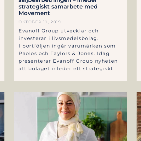
strategiskt samarbete med
Movement
OKTOBER 10, 2019
Evanoff Group utvecklar och
investerar i livsmedelsbolag.
I portföljen ingår varumärken som
Paolos och Taylors & Jones. Idag
presenterar Evanoff Group nyheten
att bolaget inleder ett strategiskt